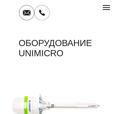
ОБОРУДОВАНИЕ
UNIMICRO