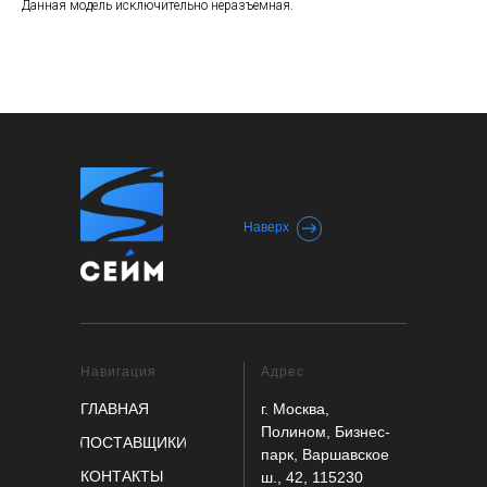
Данная модель исключительно неразъемная.
Наверх
Навигация
Адрес
ГЛАВНАЯ
г. Москва,
Полином, Бизнес-
ПОСТАВЩИКИ
парк, Варшавское
КОНТАКТЫ
ш., 42, 115230