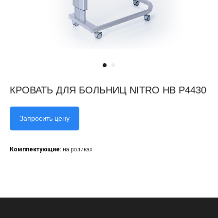
КРОВАТЬ ДЛЯ БОЛЬНИЦ NITRO HB P4430
Запросить цену
Комплектующие:
на роликах