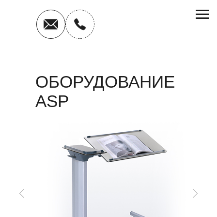
ОБОРУДОВАНИЕ
ASP