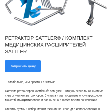
РЕТРАКТОР SATTLER® / КОМПЛЕКТ
МЕДИЦИНСКИХ РАСШИРИТЕЛЕЙ
SATTLER
Запросить цену
— это больше, чем просто 1 система!
Система ретракторов «Sattler» ® Königsee — это универсальная система
хирургических ретракторов. Система имеет модульную конструкцию и
может быть адаптирована и расширена в любое время по желанию.
Стерилизуемый набор металлических зацепов для использования в