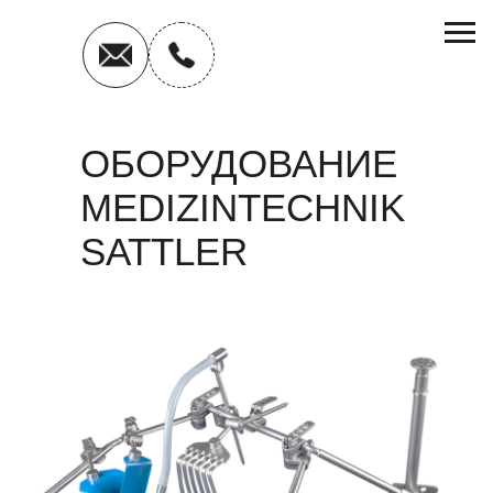
ОБОРУДОВАНИЕ
MEDIZINTECHNIK
SATTLER