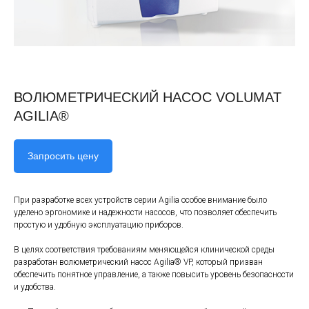
ВОЛЮМЕТРИЧЕСКИЙ НАСОС VOLUMAT
AGILIA®
Запросить цену
При разработке всех устройств серии Аgilia особое внимание было
уделено эргономике и надежности насосов, что позволяет обеспечить
простую и удобную эксплуатацию приборов.
В целях соответствия требованиям меняющейся клинической среды
разработан волюметрический насос Agilia® VP, который призван
обеспечить понятное управление, а также повысить уровень безопасности
и удобства.