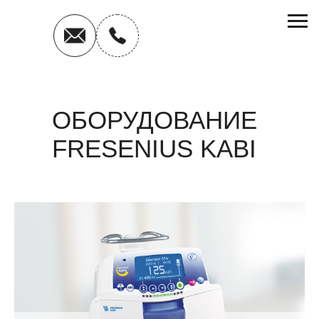
ОБОРУДОВАНИЕ
FRESENIUS KABI