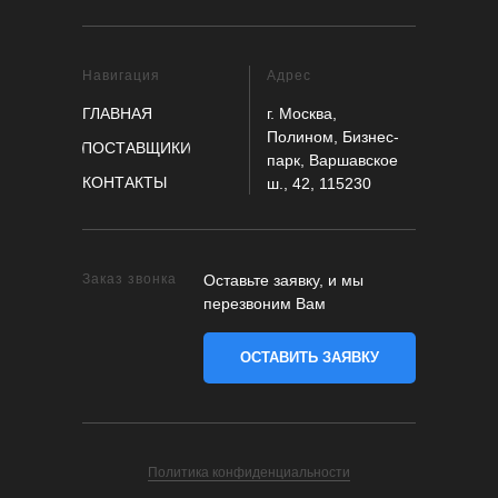
Навигация
Адрес
ГЛАВНАЯ
г. Москва,
Полином, Бизнес-
ПОСТАВЩИКИ
парк, Варшавское
КОНТАКТЫ
ш., 42, 115230
Заказ звонка
Оставьте заявку, и мы
перезвоним Вам
ОСТАВИТЬ ЗАЯВКУ
Политика конфиденциальности