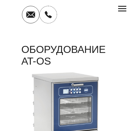
ОБОРУДОВАНИЕ
AT-OS