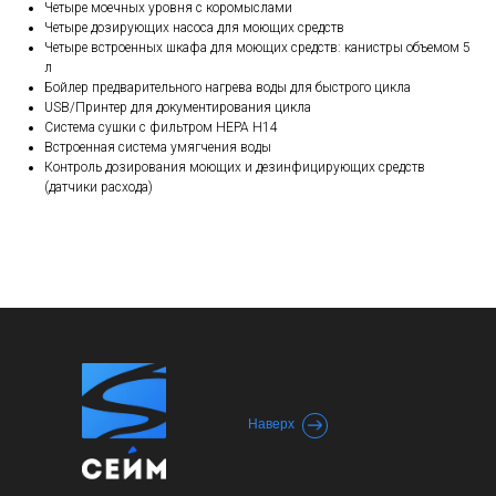
Четыре моечных уровня с коромыслами
Четыре дозирующих насоса для моющих средств
Четыре встроенных шкафа для моющих средств: канистры объемом 5
л
Бойлер предварительного нагрева воды для быстрого цикла
USB/Принтер для документирования цикла
Система сушки с фильтром HEPA H14
Встроенная система умягчения воды
Контроль дозирования моющих и дезинфицирующих средств
(датчики расхода)
Наверх