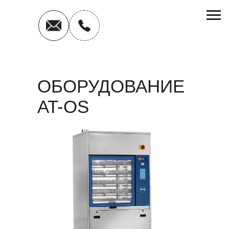
ОБОРУДОВАНИЕ
AT-OS