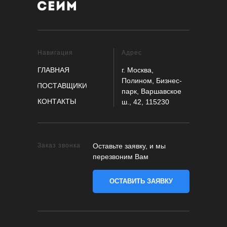
Навигация
Адрес
ГЛАВНАЯ
г. Москва,
Полином, Бизнес-
ПОСТАВЩИКИ
парк, Варшавское
КОНТАКТЫ
ш., 42, 115230
Заказ звонка
Оставьте заявку, и мы
перезвоним Вам
ОСТАВИТЬ ЗАЯВКУ