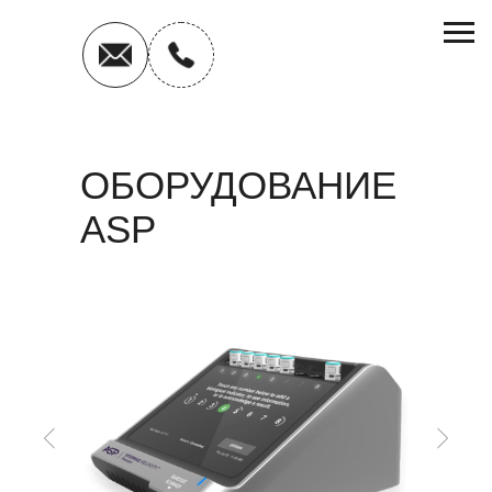
ОБОРУДОВАНИЕ
ASP