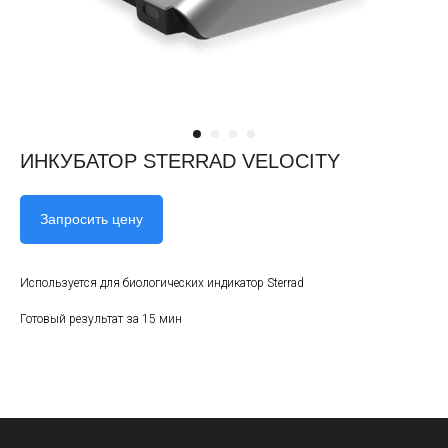
ИНКУБАТОР STERRAD VELOCITY
Запросить цену
Используется для биологических индикатор Sterrad
Готовый результат за 15 мин