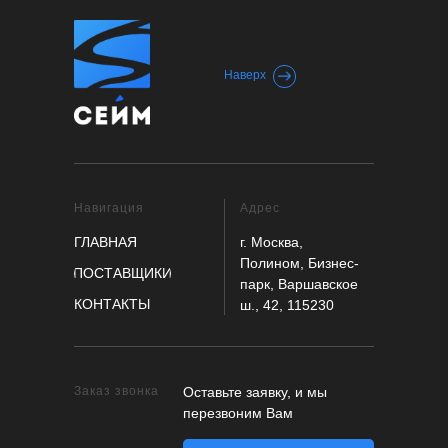
Наверх
Навигация
Адрес
ГЛАВНАЯ
г. Москва,
Полином, Бизнес-
ПОСТАВЩИКИ
парк, Варшавское
КОНТАКТЫ
ш., 42, 115230
Заказ звонка
Оставьте заявку, и мы
перезвоним Вам